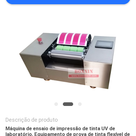
DO
SITE
PRIVACY
POLICY
Descrição de produto
Máquina de ensaio de impressão de tinta UV de
laboratório, Equipamento de prova de tinta flexível de