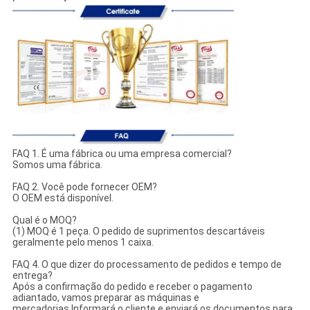
FAQ 1. É uma fábrica ou uma empresa comercial?
Somos uma fábrica.
FAQ 2. Você pode fornecer OEM?
O OEM está disponível.
Qual é o MOQ?
(1) MOQ é 1 peça. O pedido de suprimentos descartáveis
geralmente pelo menos 1 caixa.
FAQ 4. O que dizer do processamento de pedidos e tempo de
entrega?
Após a confirmação do pedido e receber o pagamento
adiantado, vamos preparar as máquinas e
mercadorias.Informará o cliente e enviará os documentos para