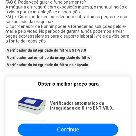
FAQ 6. Pode você guiar o funcionamento?
A máquina entregará com exposição inglesa, o manual inglês e
o vídeo para a instalação e a operação.
FAQ 7. Como pode seu coordenador substituir as peças se não
são ao lado da máquina?
O coordenador de Bonnin poderia fornecer as soluções pelo e-
mail e pelo vídeo. No período de garantia, nós podemos enviar
peças sobresselentes para o suporte laboral livre e da vida para
a fonte de reposição.
Verificador da integridade do filtro BNT-V8.0
Verificador automático da integridade do filtro
Verificador da integridade do filtro da cápsula
Obter o melhor preço para
Verificador automático da
integridade do filtro BNT-V8.0
para filtros da cápsula e
membrana do Ultrafiltration
Continue