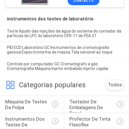
CONTACTO
instrumentos dos testes de laboratório
Teste líquido das injeções da água do sistema do contador da
partícula do LPC do laboratório CFR-11 de FDA 21
PID ECD Laboratório GC Instrumentos de cromatografia
gasosa Espectrometria de massa Tela sensível ao toque
Controle por computador GC Cromatógrafo a gás
Cromatografia Máquina Injetor embalado Injetor capilar
Categorias populares
Todos
Máquina De Testes 
Testador De 
Da Polpa
Embalagens De 
Papel
Instrumentos Dos 
Profector De Tinta 
Testes De 
Flexoflex