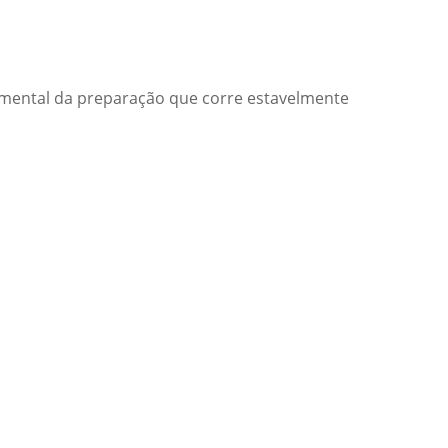
imental da preparação que corre estavelmente