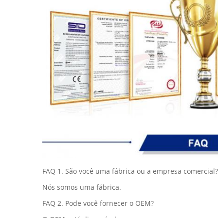
FAQ 1. São você uma fábrica ou a empresa comercial?
Nós somos uma fábrica.
FAQ 2. Pode você fornecer o OEM?