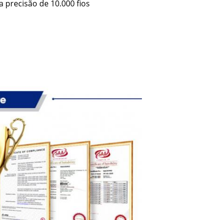
a precisão de 10.000 fios