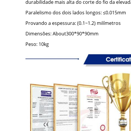
durabilidade mais alta do corte do fio da elevad
Paralelismo dos dois lados longos: ≤0.015mm
Provando a espessura: (0.1~1.2) milímetros
Dimensões: About300*90*90mm
Peso: 10kg