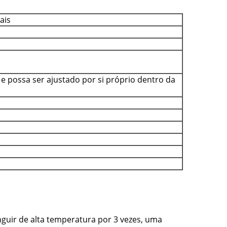
ais
e possa ser ajustado por si próprio dentro da
guir de alta temperatura por 3 vezes, uma