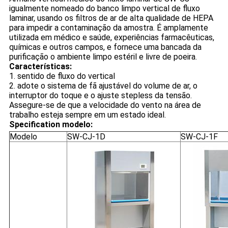
igualmente nomeado do banco limpo vertical de fluxo
laminar, usando os filtros de ar de alta qualidade de HEPA
para impedir a contaminação da amostra. É amplamente
utilizada em médico e saúde, experiências farmacêuticas,
químicas e outros campos, e fornece uma bancada da
purificação o ambiente limpo estéril e livre de poeira.
Características:
1. sentido de fluxo do vertical
2. adote o sistema de fã ajustável do volume de ar, o
interruptor do toque e o ajuste stepless da tensão.
Assegure-se de que a velocidade do vento na área de
trabalho esteja sempre em um estado ideal.
Specification modelo:
Modelo
SW-CJ-1D
SW-CJ-1F