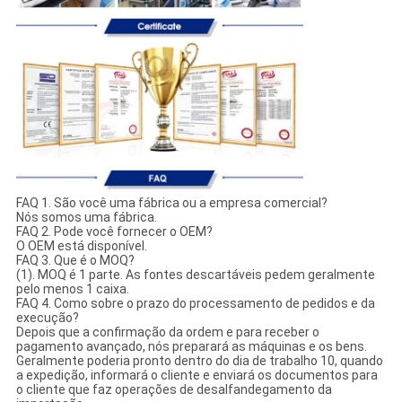
FAQ 1. São você uma fábrica ou a empresa comercial?
Nós somos uma fábrica.
FAQ 2. Pode você fornecer o OEM?
O OEM está disponível.
FAQ 3. Que é o MOQ?
(1). MOQ é 1 parte. As fontes descartáveis pedem geralmente
pelo menos 1 caixa.
FAQ 4. Como sobre o prazo do processamento de pedidos e da
execução?
Depois que a confirmação da ordem e para receber o
pagamento avançado, nós preparará as máquinas e os bens.
Geralmente poderia pronto dentro do dia de trabalho 10, quando
a expedição, informará o cliente e enviará os documentos para
o cliente que faz operações de desalfandegamento da