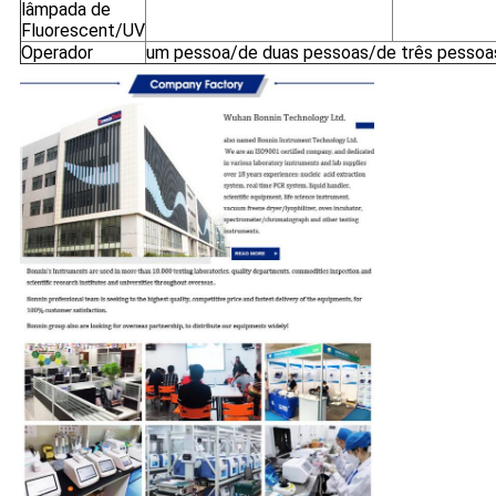
lâmpada de
Fluorescent/UV
Operador
um pessoa/de duas pessoas/de três pessoa