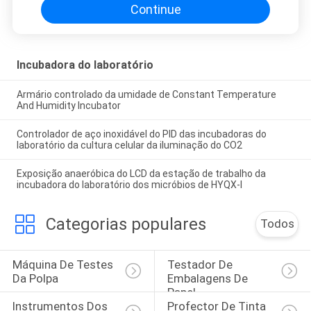
Continue
Incubadora do laboratório
Armário controlado da umidade de Constant Temperature
And Humidity Incubator
Controlador de aço inoxidável do PID das incubadoras do
laboratório da cultura celular da iluminação do CO2
Exposição anaeróbica do LCD da estação de trabalho da
incubadora do laboratório dos micróbios de HYQX-I
Categorias populares
Todos
Máquina De Testes 
Testador De 
Da Polpa
Embalagens De 
Papel
Instrumentos Dos 
Profector De Tinta 