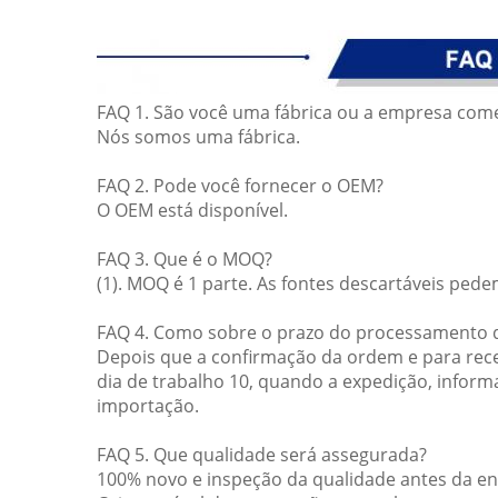
FAQ 1. São você uma fábrica ou a empresa come
Nós somos uma fábrica.
FAQ 2. Pode você fornecer o OEM?
O OEM está disponível.
FAQ 3. Que é o MOQ?
(1). MOQ é 1 parte. As fontes descartáveis ped
FAQ 4. Como sobre o prazo do processamento 
Depois que a confirmação da ordem e para rec
dia de trabalho 10, quando a expedição, inform
importação.
FAQ 5. Que qualidade será assegurada?
100% novo e inspeção da qualidade antes da ent