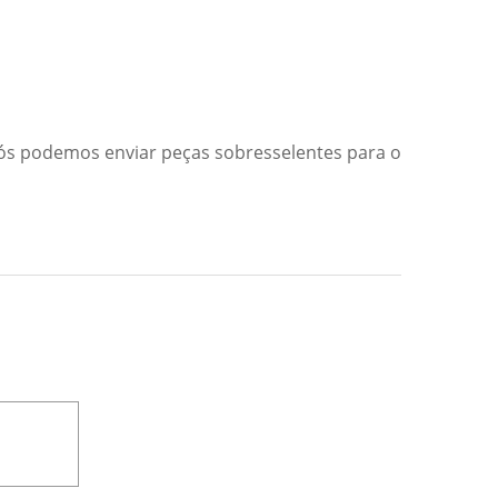
nós podemos enviar peças sobresselentes para o