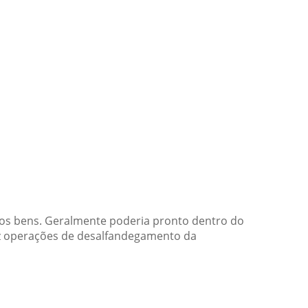
os bens. Geralmente poderia pronto dentro do
faz operações de desalfandegamento da