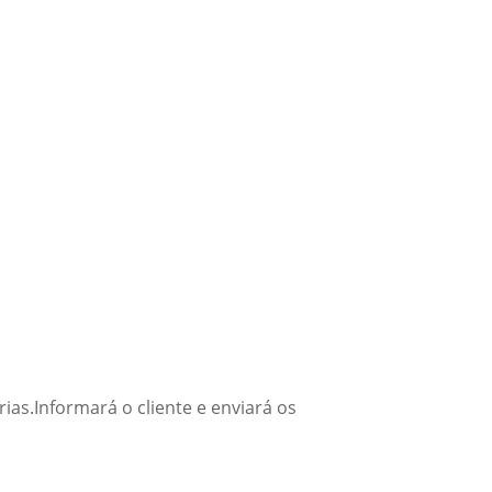
s.Informará o cliente e enviará os