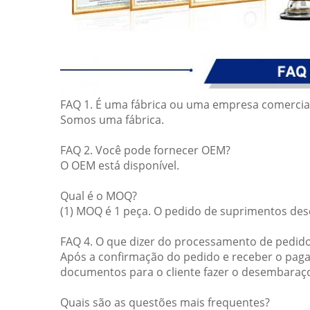
FAQ 1. É uma fábrica ou uma empresa comercia
Somos uma fábrica.
FAQ 2. Você pode fornecer OEM?
O OEM está disponível.
Qual é o MOQ?
(1) MOQ é 1 peça. O pedido de suprimentos des
FAQ 4. O que dizer do processamento de pedid
Após a confirmação do pedido e receber o paga
documentos para o cliente fazer o desembaraç
Quais são as questões mais frequentes?