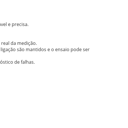
vel e precisa.
real da medição.
ligação são mantidos e o ensaio pode ser
stico de falhas.