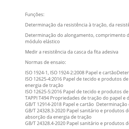
Funções:
Determinação da resistência à tração, da resist
Determinação do alongamento, comprimento de r
módulo elástico
Medir a resistência da casca da fita adesiva
Normas de ensaio:
ISO 1924-1, ISO 1924-2:2008 Papel e cartãoDet
ISO 12625-4:2016 Papel de tecido e produtos d
energia de tração
ISO 12625-5:2016 Papel de tecido e produtos de
TAPPI T494 Propriedades de tração do papel e
GB/T 12914-2018 Papel e cartão ️ Determinação 
GB/T 24328.3-2020 Papel sanitário e produtos d
absorção da energia de tração
GB/T 24328.4-2020 Papel sanitário e produtos d