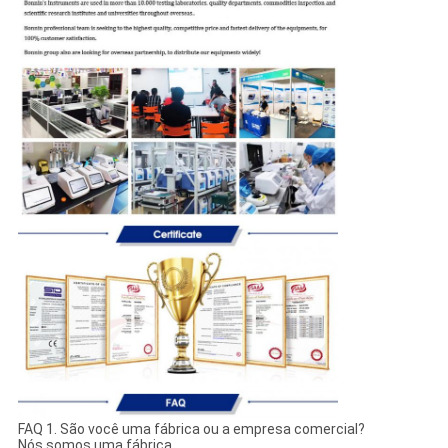
FAQ 1. São você uma fábrica ou a empresa comercial?
Nós somos uma fábrica.