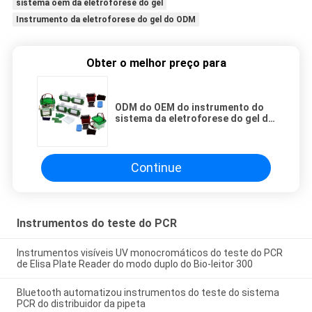
sistema oem da eletroforese do gel
Instrumento da eletroforese do gel do ODM
Obter o melhor preço para
ODM do OEM do instrumento do
sistema da eletroforese do gel de
proteína do ADN de JY-HG
Continue
Instrumentos do teste do PCR
Instrumentos visíveis UV monocromáticos do teste do PCR
de Elisa Plate Reader do modo duplo do Bio-leitor 300
Bluetooth automatizou instrumentos do teste do sistema
PCR do distribuidor da pipeta